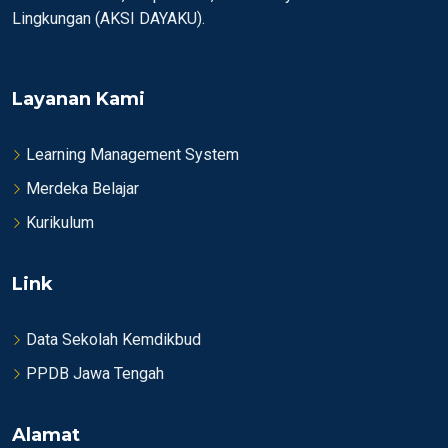
Lingkungan (AKSI DAYAKU).
Layanan Kami
Learning Management System
Merdeka Belajar
Kurikulum
Link
Data Sekolah Kemdikbud
PPDB Jawa Tengah
Alamat