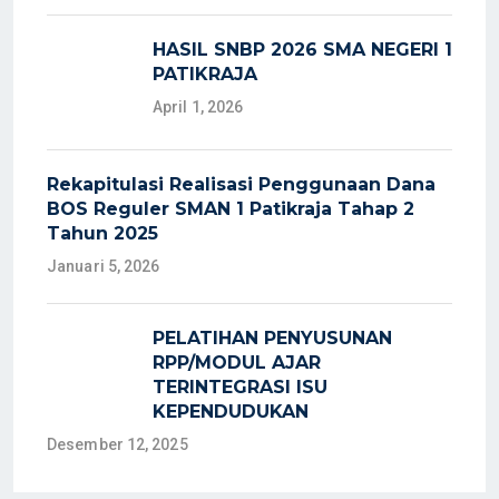
HASIL SNBP 2026 SMA NEGERI 1
PATIKRAJA
April 1, 2026
Rekapitulasi Realisasi Penggunaan Dana
BOS Reguler SMAN 1 Patikraja Tahap 2
Tahun 2025
Januari 5, 2026
PELATIHAN PENYUSUNAN
RPP/MODUL AJAR
TERINTEGRASI ISU
KEPENDUDUKAN
Desember 12, 2025