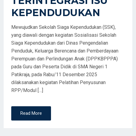
TERINTEGRASI ISU
KEPENDUDUKAN
Mewujudkan Sekolah Siaga Kependudukan (SSK),
yang diawali dengan kegiatan Sosialisasi Sekolah
Siaga Kependudukan dari Dinas Pengendalian
Penduduk, Keluarga Berencana dan Pemberdayaan
Perempuan dan Perlindungan Anak (DPPKBPPPA)
pada Guru dan Peserta Didik di SMA Negeri 1
Patikraja, pada Rabu/11 Desember 2025
dilaksanakan kegiatan Pelatihan Penyusunan
RPP/Modul […]
Read More