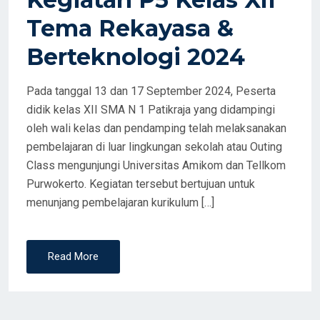
Tema Rekayasa &
Berteknologi 2024
Pada tanggal 13 dan 17 September 2024, Peserta
didik kelas XII SMA N 1 Patikraja yang didampingi
oleh wali kelas dan pendamping telah melaksanakan
pembelajaran di luar lingkungan sekolah atau Outing
Class mengunjungi Universitas Amikom dan Tellkom
Purwokerto. Kegiatan tersebut bertujuan untuk
menunjang pembelajaran kurikulum […]
Read More