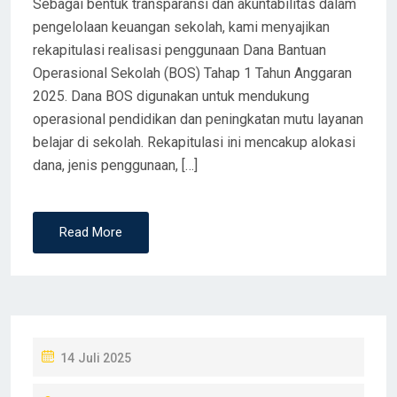
Sebagai bentuk transparansi dan akuntabilitas dalam
pengelolaan keuangan sekolah, kami menyajikan
rekapitulasi realisasi penggunaan Dana Bantuan
Operasional Sekolah (BOS) Tahap 1 Tahun Anggaran
2025. Dana BOS digunakan untuk mendukung
operasional pendidikan dan peningkatan mutu layanan
belajar di sekolah. Rekapitulasi ini mencakup alokasi
dana, jenis penggunaan, […]
Read More
P
14 Juli 2025
O