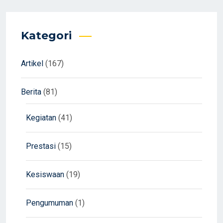
Kategori
Artikel
(167)
Berita
(81)
Kegiatan
(41)
Prestasi
(15)
Kesiswaan
(19)
Pengumuman
(1)