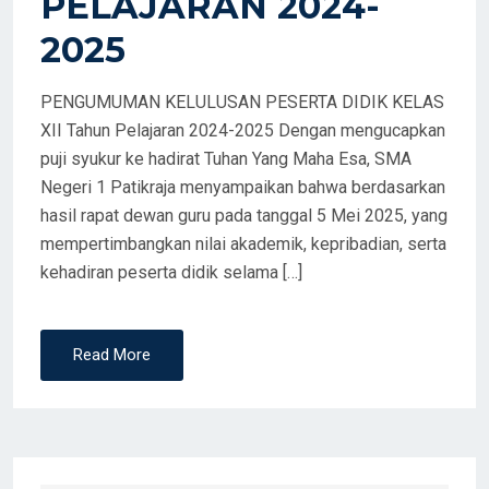
PELAJARAN 2024-
2025
PENGUMUMAN KELULUSAN PESERTA DIDIK KELAS
XII Tahun Pelajaran 2024-2025 Dengan mengucapkan
puji syukur ke hadirat Tuhan Yang Maha Esa, SMA
Negeri 1 Patikraja menyampaikan bahwa berdasarkan
hasil rapat dewan guru pada tanggal 5 Mei 2025, yang
mempertimbangkan nilai akademik, kepribadian, serta
kehadiran peserta didik selama […]
Read More