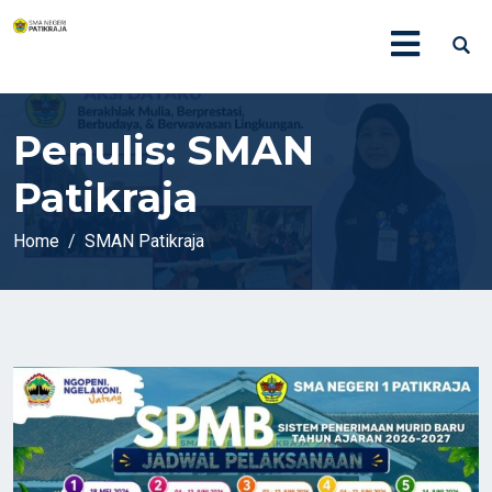
Penulis:
SMAN
Patikraja
Home
SMAN Patikraja