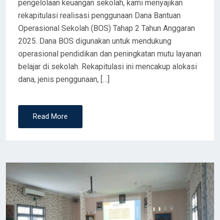
pengelolaan keuangan sekolah, kami menyajikan
rekapitulasi realisasi penggunaan Dana Bantuan
Operasional Sekolah (BOS) Tahap 2 Tahun Anggaran
2025. Dana BOS digunakan untuk mendukung
operasional pendidikan dan peningkatan mutu layanan
belajar di sekolah. Rekapitulasi ini mencakup alokasi
dana, jenis penggunaan, […]
Read More